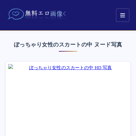
ぽっちゃり女性のスカートの中 ヌード写真