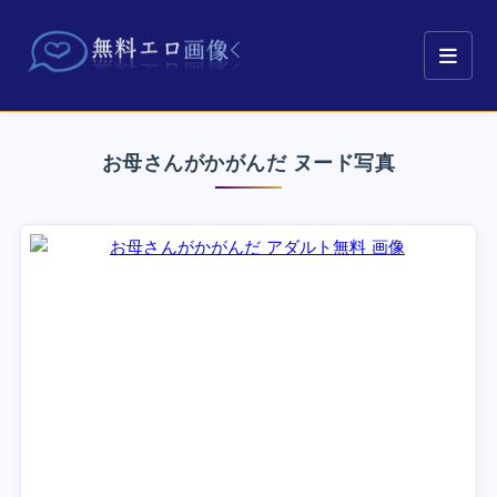
お母さんがかがんだ ヌード写真