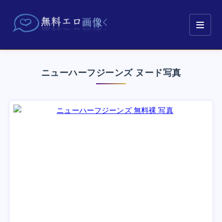
ニューハーフジーンズ ヌード写真