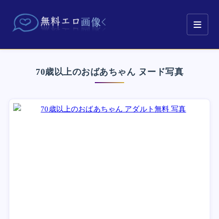
70歳以上のおばあちゃん ヌード写真