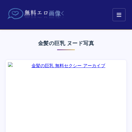
金髪の巨乳 ヌード写真