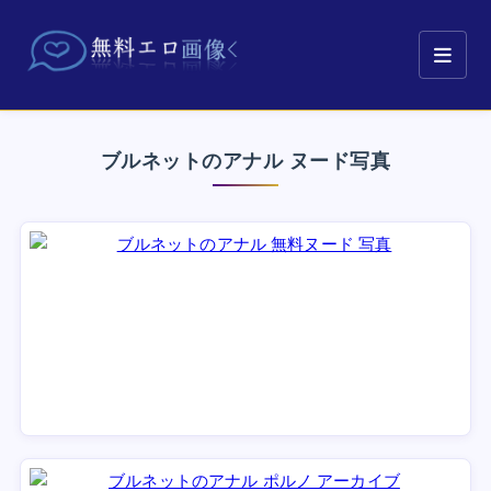
ブルネットのアナル ヌード写真