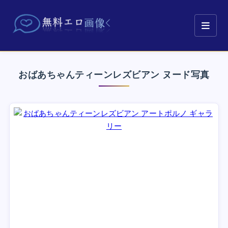
おばあちゃんティーンレズビアン ヌード写真