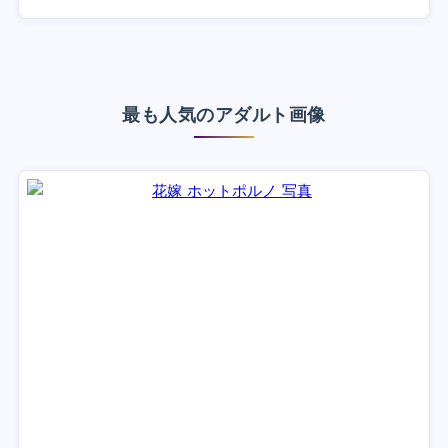
最も人気のアダルト画像