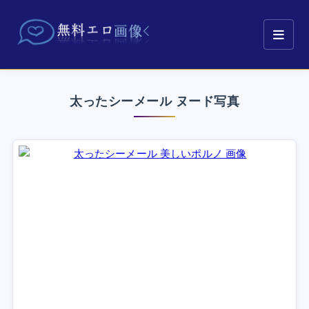
太ったシーメール ヌード写真