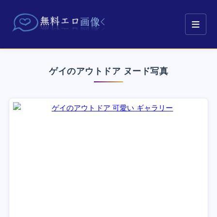
ゲイのアウトドア ヌード写真