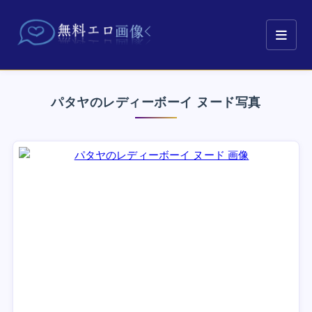
パタヤのレディーボーイ ヌード写真