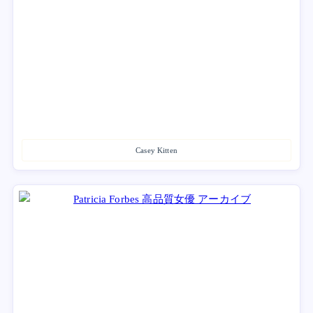
Casey Kitten