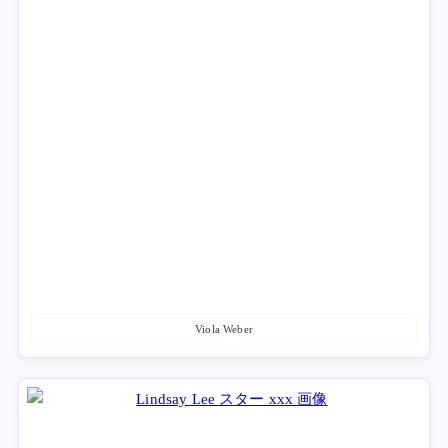
Viola Weber