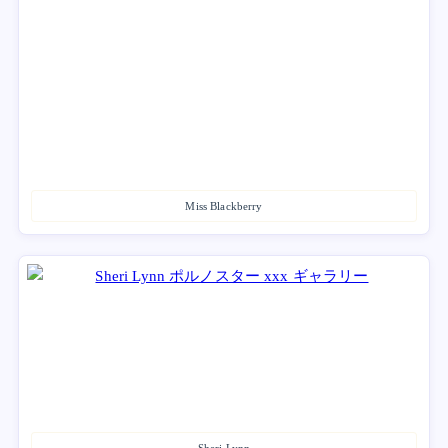
Miss Blackberry