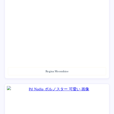
Regina Moonshine