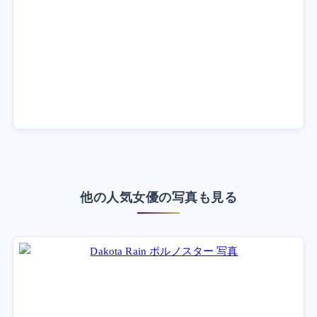
他の人気女優の写真も見る