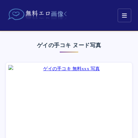
ゲイの手コキ ヌード写真