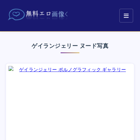
ゲイランジェリー ヌード写真