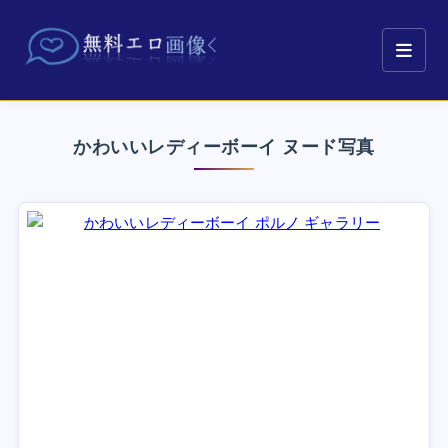
かわいいレディーボーイ ヌード写真