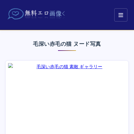
毛深い赤毛の猫 ヌード写真